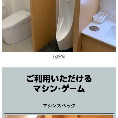
化粧室
マシンスペック