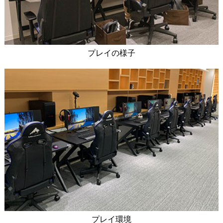
プレイの様子
プレイ環境