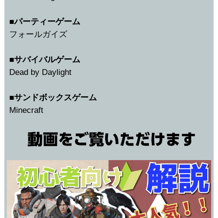
■パーティーゲーム
フォールガイズ
■サバイバルゲーム
Dead by Daylight
■サンドボックスゲーム
Minecraft