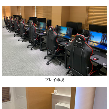
プレイ環境