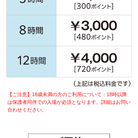
【ご注意】16歳未満の方のご利用について：18時以降
は保護者同伴での入場が必須となります。詳細はお問い
合わせください。