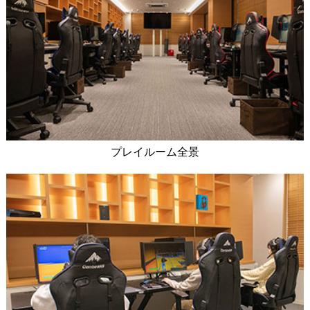
プレイルーム全景