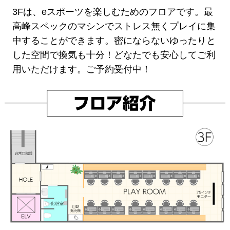
3Fは、eスポーツを楽しむためのフロアです。最
高峰スペックのマシンでストレス無くプレイに集
中することができます。密にならないゆったりと
した空間で換気も十分！どなたでも安心してご利
用いただけます。ご予約受付中！