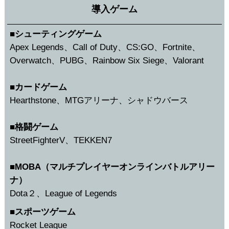
導入ゲーム
■シューティングゲーム
Apex Legends、Call of Duty、CS:GO、Fortnite、
Overwatch、PUBG、Rainbow Six Siege、Valorant
■カードゲーム
Hearthstone、MTGアリーナ、シャドウバース
■格闘ゲーム
StreetFighterV、TEKKEN7
■MOBA（マルチプレイヤーオンラインバトルアリー
ナ）
Dota２、League of Legends
■スポーツゲーム
Rocket League