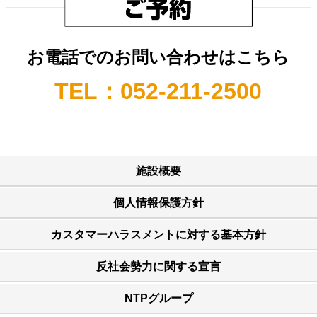
お電話でのお問い合わせはこちら
TEL：052-211-2500
施設概要
個人情報保護方針
カスタマーハラスメントに対する基本方針
反社会勢力に関する宣言
NTPグループ