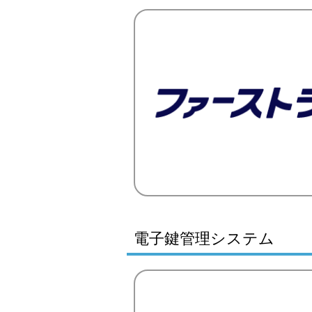
電子鍵管理システム