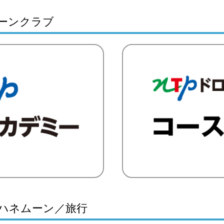
ーンクラブ
ハネムーン／旅行