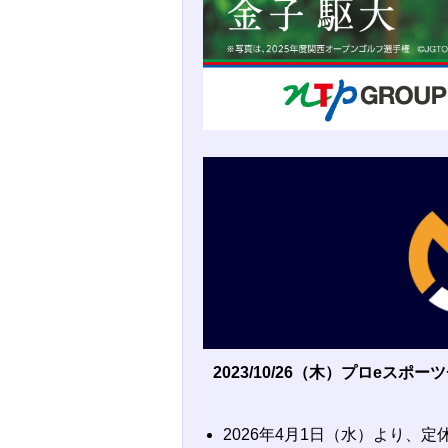
2023/10/26（木）プロeス
2026年4月1日（水）より、