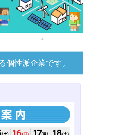
る個性派企業です。