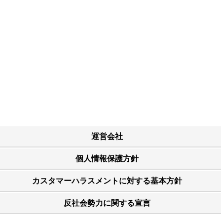
運営会社
個人情報保護方針
カスタマーハラスメントに対する基本方針
反社会勢力に関する宣言