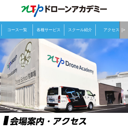
|>
コース一覧
各種サービス
スクール紹介
アクセス