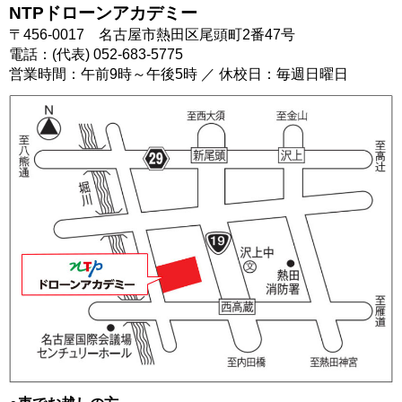
NTPドローンアカデミー
〒456-0017 名古屋市熱田区尾頭町2番47号
電話：(代表) 052-683-5775
営業時間：午前9時～午後5時 ／ 休校日：毎週日曜日