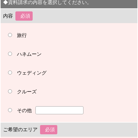
◆資料請求の内容を選択してください。
内容
旅行
ハネムーン
ウェディング
クルーズ
その他
ご希望のエリア