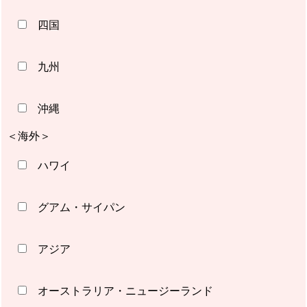
四国
九州
沖縄
＜海外＞
ハワイ
グアム・サイパン
アジア
オーストラリア・ニュージーランド