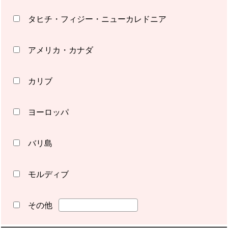
タヒチ・フィジー・ニューカレドニア
アメリカ・カナダ
カリブ
ヨーロッパ
バリ島
モルディブ
その他