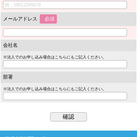
メールアドレス
会社名
※法人でのお申し込み場合はこちらにもご記入ください。
部署
※法人でのお申し込み場合はこちらにもご記入ください。